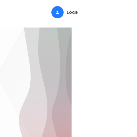
LOGIN