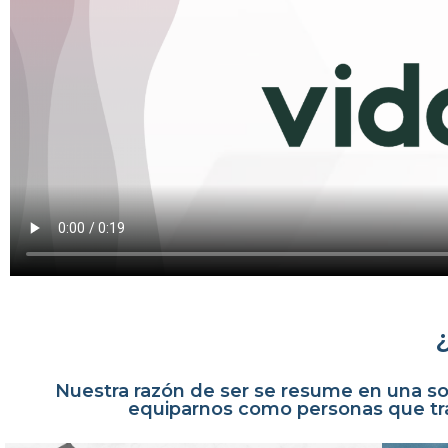
Nuestra razón de ser se resume en una so
equiparnos como personas que tra