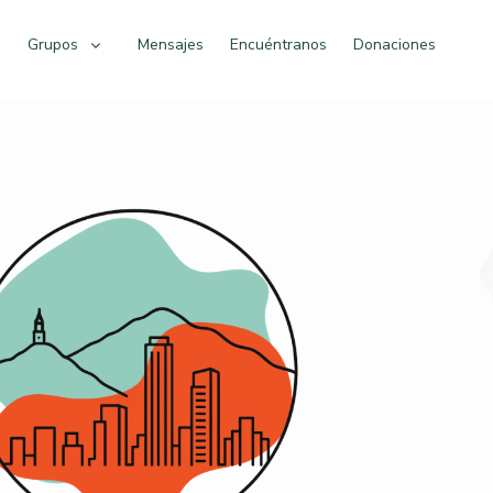
o
Grupos
Mensajes
Encuéntranos
Donaciones