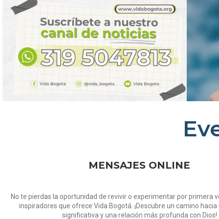
Ev
MENSAJES ONLINE
No te pierdas la oportunidad de revivir o experimentar por primera 
inspiradores que ofrece Vida Bogotá. ¡Descubre un camino hacia
significativa y una relación más profunda con Dios!