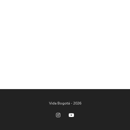
Vida Bogotá - 2026